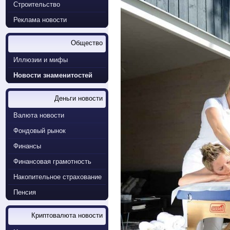
Строительство
Реклама новости
Общество
Иллюзии и мифы
Новости знаменитостей
Деньги новости
Валюта новости
Фондовый рынок
Финансы
Финансовая грамотность
Накопительное страхование
Пенсия
Криптовалюта новости