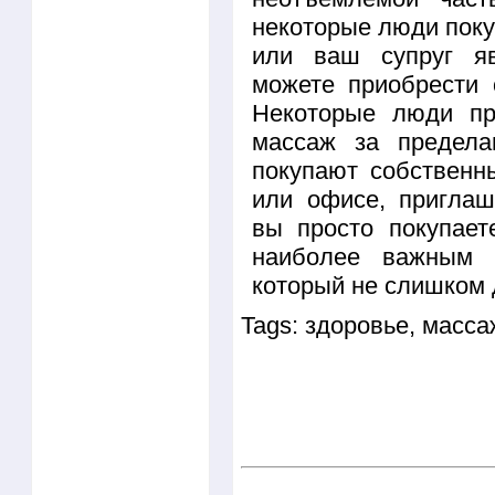
некоторые люди поку
или ваш супруг яв
можете приобрести 
Некоторые люди пр
массаж за предела
покупают собственн
или офисе, приглаш
вы просто покупает
наиболее важным к
который не слишком 
Tags: здоровье, масс