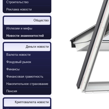
Строительство
Реклама новости
Общество
Иллюзии и мифы
Новости знаменитостей
Деньги новости
Валюта новости
Фондовый рынок
Финансы
Финансовая грамотность
Накопительное страхование
Пенсия
Криптовалюта новости